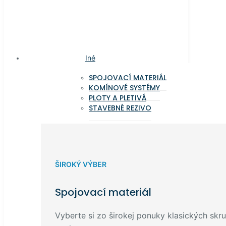
Iné
SPOJOVACÍ MATERIÁL
KOMÍNOVÉ SYSTÉMY
PLOTY A PLETIVÁ
STAVEBNÉ REZIVO
ŠIROKÝ VÝBER
Spojovací materiál
Vyberte si zo širokej ponuky klasických skru