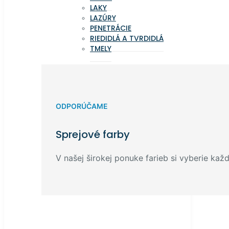
LAKY
LAZÚRY
PENETRÁCIE
RIEDIDLÁ A TVRDIDLÁ
TMELY
ODPORÚČAME
Sprejové farby
V našej širokej ponuke farieb si vyberie každ