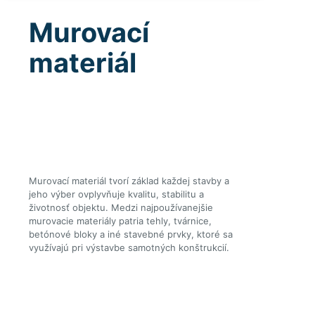
Murovací
materiál
Murovací materiál tvorí základ každej stavby a
jeho výber ovplyvňuje kvalitu, stabilitu a
životnosť objektu. Medzi najpoužívanejšie
murovacie materiály patria tehly, tvárnice,
betónové bloky a iné stavebné prvky, ktoré sa
využívajú pri výstavbe samotných konštrukcií.