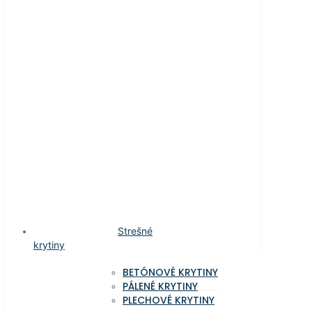
Strešné
krytiny
BETÓNOVÉ KRYTINY
PÁLENÉ KRYTINY
PLECHOVÉ KRYTINY