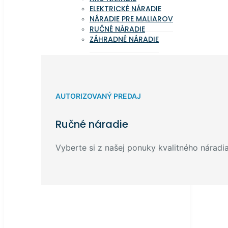
ELEKTRICKÉ NÁRADIE
NÁRADIE PRE MALIAROV
RUČNÉ NÁRADIE
ZÁHRADNÉ NÁRADIE
AUTORIZOVANÝ PREDAJ
Ručné náradie
Vyberte si z našej ponuky kvalitného náradia