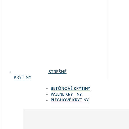
STREŠNÉ
KRYTINY
BETÓNOVÉ KRYTINY
PÁLENÉ KRYTINY
PLECHOVÉ KRYTINY