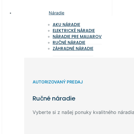
Náradie
AKU NÁRADIE
ELEKTRICKÉ NÁRADIE
NÁRADIE PRE MALIAROV
RUČNÉ NÁRADIE
ZÁHRADNÉ NÁRADIE
AUTORIZOVANÝ PREDAJ
Ručné náradie
Vyberte si z našej ponuky kvalitného náradia