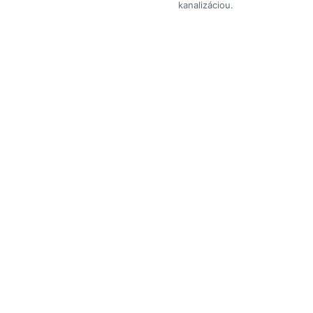
kanalizáciou.