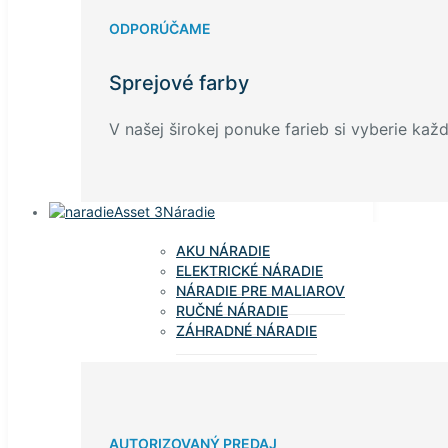
ODPORÚČAME
Sprejové farby
V našej širokej ponuke farieb si vyberie každ
Náradie
AKU NÁRADIE
ELEKTRICKÉ NÁRADIE
NÁRADIE PRE MALIAROV
RUČNÉ NÁRADIE
ZÁHRADNÉ NÁRADIE
AUTORIZOVANÝ PREDAJ