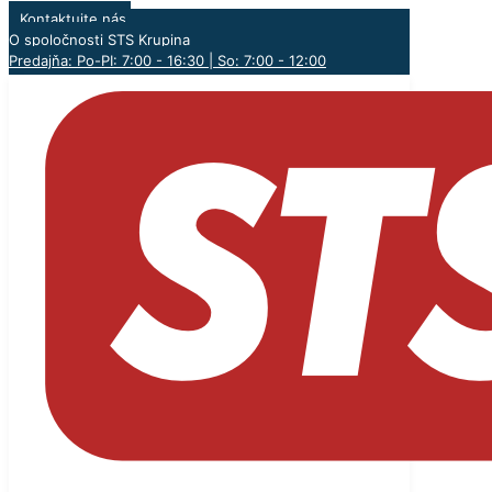
Kontaktujte nás
O spoločnosti STS Krupina
Predajňa: Po-PI: 7:00 - 16:30 | So: 7:00 - 12:00