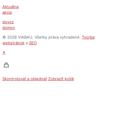
Aktuálna
akcia
dovoz
domov
© 2026 VIABAU, Všetky práva vyhradené.
Tvorba
webstránok
a
SEO
✕
Skontrolovať a objednať
Zobraziť košík