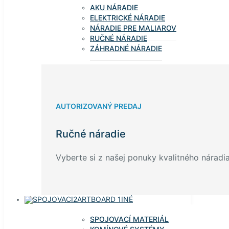
AKU NÁRADIE
ELEKTRICKÉ NÁRADIE
NÁRADIE PRE MALIAROV
RUČNÉ NÁRADIE
ZÁHRADNÉ NÁRADIE
AUTORIZOVANÝ PREDAJ
Ručné náradie
Vyberte si z našej ponuky kvalitného náradia
INÉ
SPOJOVACÍ MATERIÁL