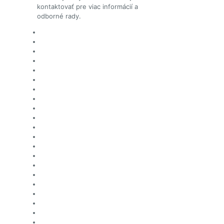
kontaktovať pre viac informácií a
odborné rady.