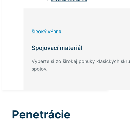
ŠIROKÝ VÝBER
Spojovací materiál
Vyberte si zo širokej ponuky klasických skru
spojov.
Penetrácie