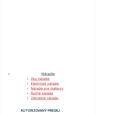
Náradie
Aku náradie
Elektrické náradie
Náradie pre maliarov
Ručné náradie
Záhradné náradie
AUTORIZOVANÝ PREDAJ