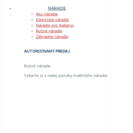
NÁRADIE
Aku náradie
Elektrické náradie
Náradie pre maliarov
Ručné náradie
Záhradné náradie
AUTORIZOVANÝ PREDAJ
Ručné náradie
Vyberte si z našej ponuky kvalitného náradia.