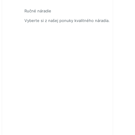
Ručné náradie
Vyberte si z našej ponuky kvalitného náradia.