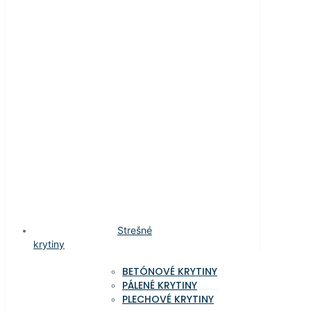
Strešné
krytiny
BETÓNOVÉ KRYTINY
PÁLENÉ KRYTINY
PLECHOVÉ KRYTINY